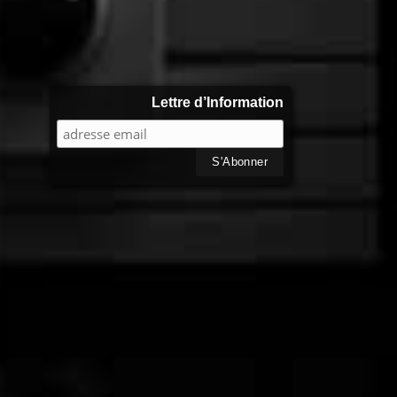
Lettre d’Information