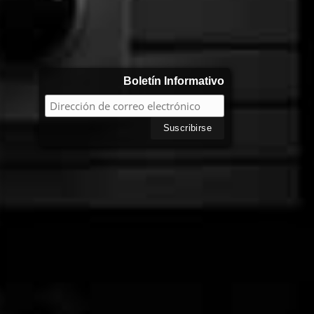
Boletín Informativo