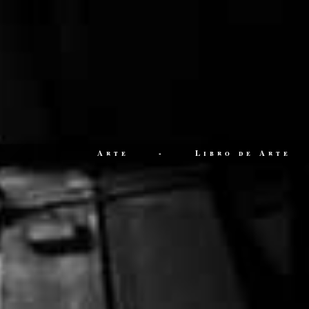
Arte
-
Libro de Arte